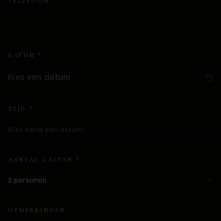
TELEFOON
*
DATUM
*
Kies een datum
TIJD
*
Kies eerst een datum
AANTAL GASTEN
*
2
personen
OPMERKINGEN