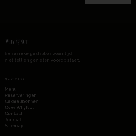
Een unieke gastrobar waar tijd
niet telt en genieten voorop staat.
NAVIGEER
Menu
Reserveringen
Cadeaubonnen
Over WhyNot
Contact
Journal
Sitemap