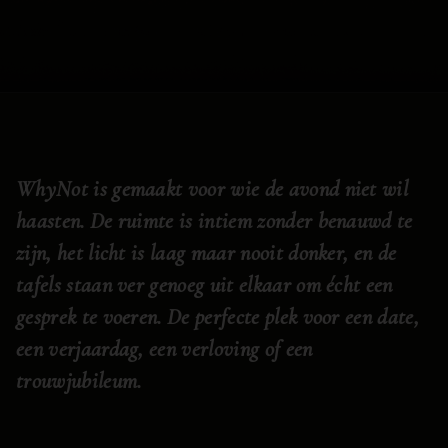
WhyNot is gemaakt voor wie de avond niet wil
haasten. De ruimte is intiem zonder benauwd te
zijn, het licht is laag maar nooit donker, en de
tafels staan ver genoeg uit elkaar om écht een
gesprek te voeren. De perfecte plek voor een date,
een verjaardag, een verloving of een
trouwjubileum.