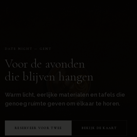
DATE NIGHT — GENT
Voor de avonden
die blijven hangen
Warm licht, eerlijke materialen en tafels die
genoeg ruimte geven om elkaar te horen.
RESERVEER VOOR TWEE
BEKIJK DE KAART