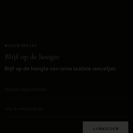
NIEUWSBRIEF
Blijf op de hoogte
Blijf op de hoogte van onze laatste nieuwtjes
AANMELDEN