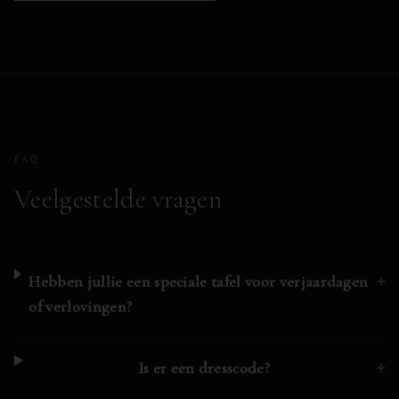
FAQ
Veelgestelde vragen
+
Hebben jullie een speciale tafel voor verjaardagen
of verlovingen?
+
Is er een dresscode?