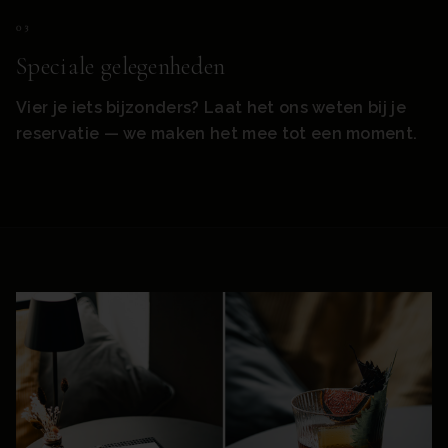
0
3
Speciale gelegenheden
Vier je iets bijzonders? Laat het ons weten bij je
reservatie — we maken het mee tot een moment.