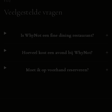
FAQ
Veelgestelde vragen
+
Is WhyNot een fine dining restaurant?
+
Hoeveel kost een avond bij WhyNot?
+
Moet ik op voorhand reserveren?