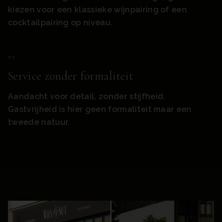
kiezen voor een klassieke wijnpairing of een
cocktailpairing op niveau.
0
3
Service zonder formaliteit
Aandacht voor detail, zonder stijfheid.
Gastvrijheid is hier geen formaliteit maar een
tweede natuur.