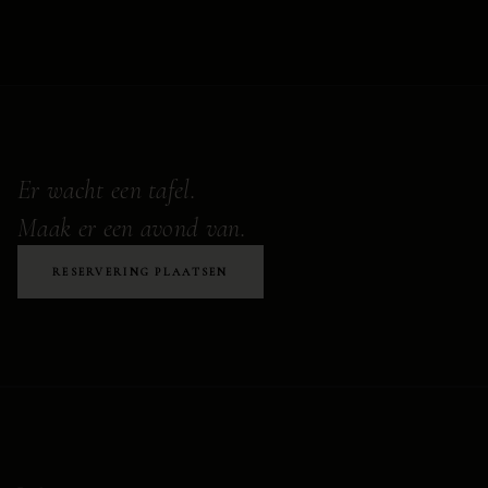
Er wacht een tafel.
Maak er een avond van.
RESERVERING PLAATSEN