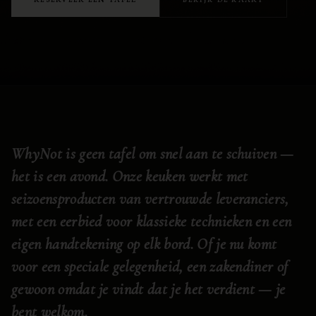
WhyNot is geen tafel om snel aan te schuiven —
het is een avond. Onze keuken werkt met
seizoensproducten van vertrouwde leveranciers,
met een eerbied voor klassieke technieken en een
eigen handtekening op elk bord. Of je nu komt
voor een speciale gelegenheid, een zakendiner of
gewoon omdat je vindt dat je het verdient — je
bent welkom.