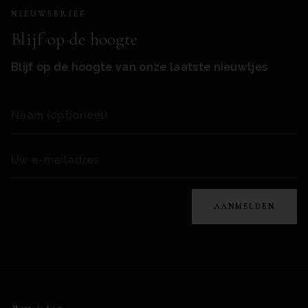
NIEUWSBRIEF
Blijf op de hoogte
Blijf op de hoogte van onze laatste nieuwtjes
AANMELDEN