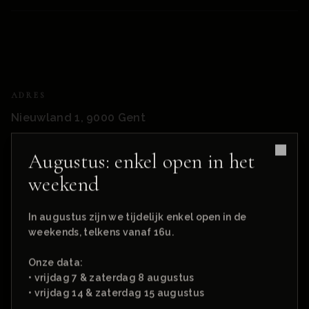
ADRES
Nieuwland 1, 9000 Gent
Augustus: enkel open in het
Clos
weekend
In augustus zijn we tijdelijk enkel open in de
weekends, telkens vanaf 16u.
Onze data:
• vrijdag 7 & zaterdag 8 augustus
• vrijdag 14 & zaterdag 15 augustus
OPENINGSTIJDEN