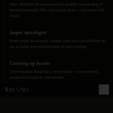
Huur WhyNot af voor uw privé-event, verjaardag of
bedrijfsmoment. Wij verzorgen alles — van menu tot
sfeer.
Jasper, mixologist
Boek onze mixologist Jasper voor een cocktailbar op
uw locatie, een masterclass of een tasting.
Catering op locatie
Onze keuken & bar bij u op locatie — voor events,
recepties en privé-momenten.