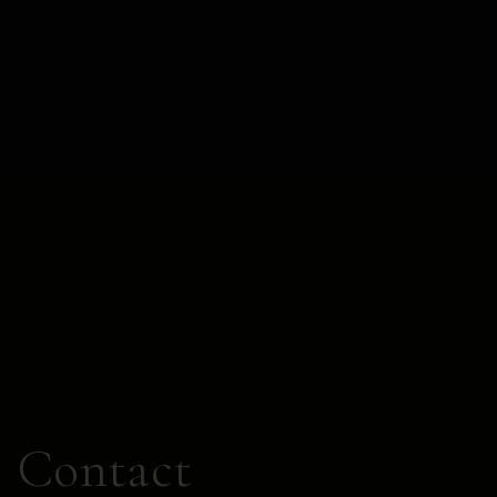
Contact