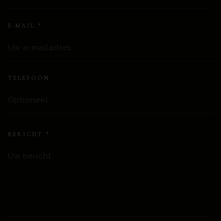
E-MAIL *
TELEFOON
BERICHT
*